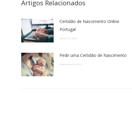
Artigos Relacionados
Certidão de Nascimento Online
Portugal
Março 16, 2023
Pedir uma Certidão de Nascimento
Novembro 24, 2021