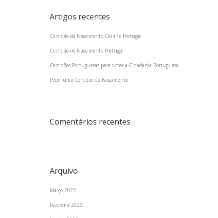
Artigos recentes
Certidão de Nascimento Online Portugal
Certidão de Nascimento Portugal
Certidões Portuguesas para obter a Cidadania Portuguesa
Pedir uma Certidão de Nascimento
Comentários recentes
Arquivo
Março 2023
Fevereiro 2023